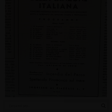
Categorie