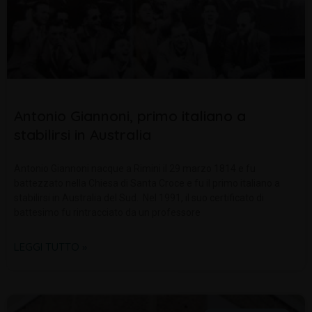
Antonio Giannoni, primo italiano a
stabilirsi in Australia
Antonio Giannoni nacque a Rimini il 29 marzo 1814 e fu
battezzato nella Chiesa di Santa Croce e fu il primo italiano a
stabilirsi in Australia del Sud. Nel 1991, il suo certificato di
battesimo fu rintracciato da un professore
LEGGI TUTTO »