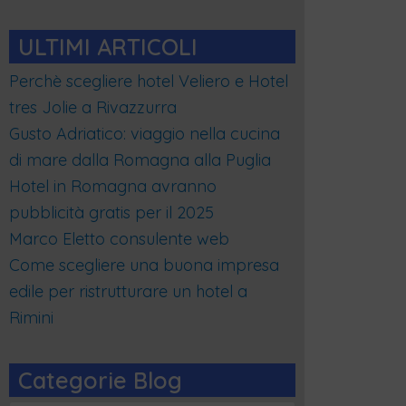
ULTIMI ARTICOLI
Perchè scegliere hotel Veliero e Hotel
tres Jolie a Rivazzurra
Gusto Adriatico: viaggio nella cucina
di mare dalla Romagna alla Puglia
Hotel in Romagna avranno
pubblicità gratis per il 2025
Marco Eletto consulente web
Come scegliere una buona impresa
edile per ristrutturare un hotel a
Rimini
Categorie Blog