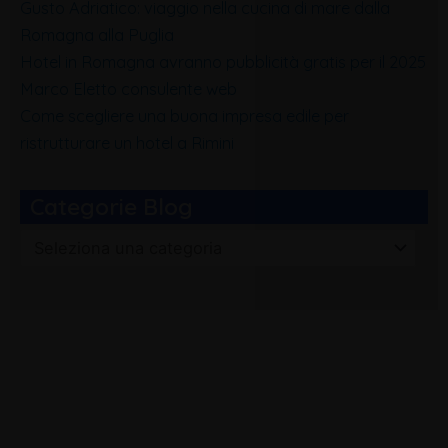
Gusto Adriatico: viaggio nella cucina di mare dalla
Romagna alla Puglia
Hotel in Romagna avranno pubblicità gratis per il 2025
Marco Eletto consulente web
Come scegliere una buona impresa edile per
ristrutturare un hotel a Rimini
Categorie Blog