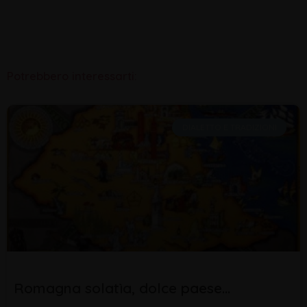
Potrebbero interessarti:
DIALETTO E TRADIZIONI
Romagna solatìa, dolce paese…