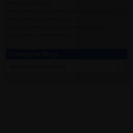
Romagna alla Puglia
Hotel in Romagna avranno pubblicità gratis per il 2025
Marco Eletto consulente web
Come scegliere una buona impresa edile per
ristrutturare un hotel a Rimini
Categorie Blog