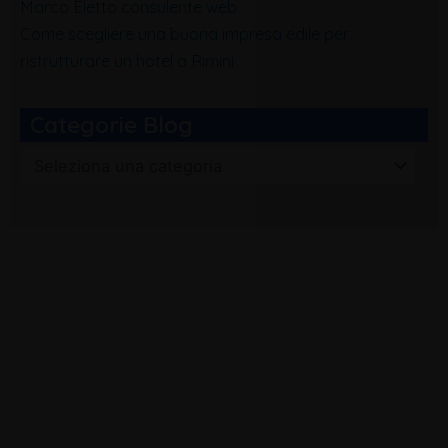
Marco Eletto consulente web
Come scegliere una buona impresa edile per
ristrutturare un hotel a Rimini
Categorie Blog