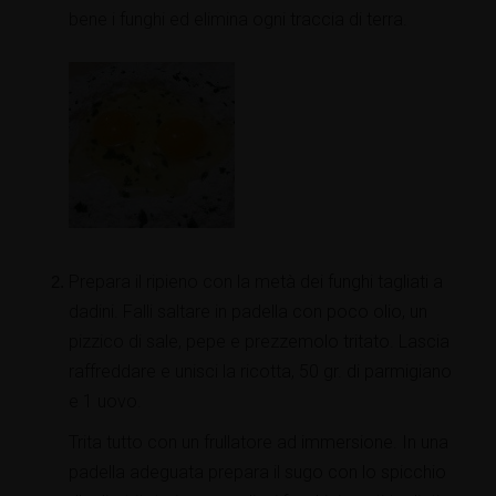
bene i funghi ed elimina ogni traccia di terra.
Prepara il ripieno con la metà dei funghi tagliati a
dadini. Falli saltare in padella con poco olio, un
pizzico di sale, pepe e prezzemolo tritato. Lascia
raffreddare e unisci la ricotta, 50 gr. di parmigiano
e 1 uovo.
Trita tutto con un frullatore ad immersione. In una
padella adeguata prepara il sugo con lo spicchio