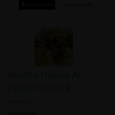
Stampa ricetta
Inserisci ricetta
Ricetta Ravioli Ai
Funghi Porcini
Primo ripieno
Stampa Ricetta