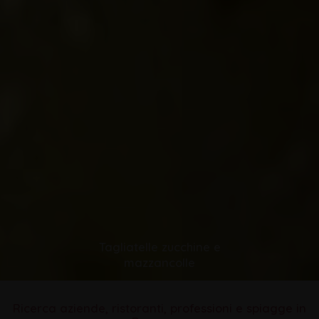
Tagliatelle zucchine e
mazzancolle
Ricerca aziende, ristoranti, professioni e spiagge in