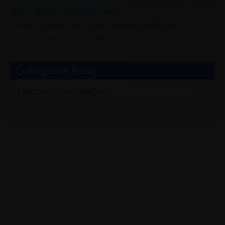
Marco Eletto consulente web
Come scegliere una buona impresa edile per
ristrutturare un hotel a Rimini
Categorie Blog