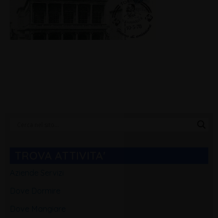
Categorie
Blog
TROVA ATTIVITA'
Aziende Servizi
Dove Dormire
Dove Mangiare