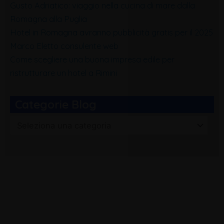
Gusto Adriatico: viaggio nella cucina di mare dalla
Romagna alla Puglia
Hotel in Romagna avranno pubblicità gratis per il 2025
Marco Eletto consulente web
Come scegliere una buona impresa edile per
ristrutturare un hotel a Rimini
Categorie Blog