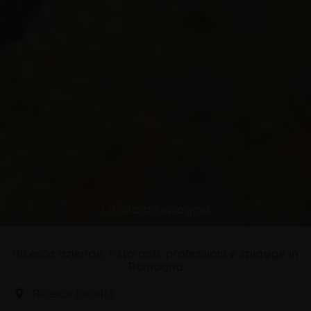
La vita da spiaggia
Ricerca aziende, ristoranti, professioni e spiagge in
Romagna