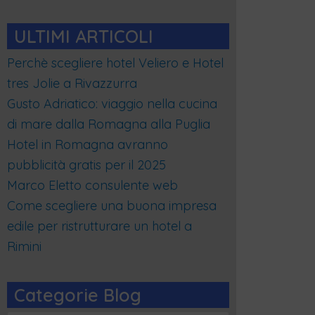
ULTIMI ARTICOLI
Perchè scegliere hotel Veliero e Hotel
tres Jolie a Rivazzurra
Gusto Adriatico: viaggio nella cucina
di mare dalla Romagna alla Puglia
Hotel in Romagna avranno
pubblicità gratis per il 2025
Marco Eletto consulente web
Come scegliere una buona impresa
edile per ristrutturare un hotel a
Rimini
Categorie Blog