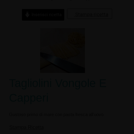
Stampa ricetta
Inserisci ricetta
Tagliolini Vongole E
Capperi
Gustoso primo di mare con pasta fresca all'uovo
Stampa Ricetta