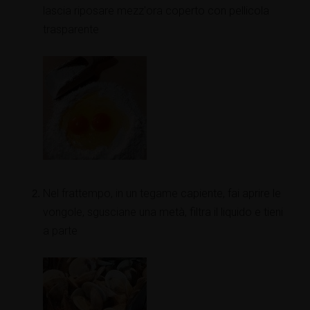
lascia riposare mezz'ora coperto con pellicola
trasparente
Nel frattempo, in un tegame capiente, fai aprire le
vongole, sgusciane una metà, filtra il liquido e tieni
a parte