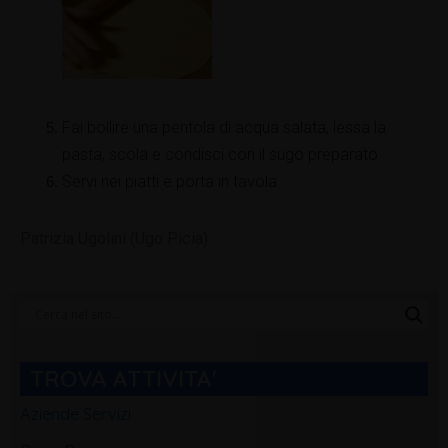
Fai bollire una pentola di acqua salata, lessa la
pasta, scola e condisci con il sugo preparato
Servi nei piatti e porta in tavola
Patrizia Ugolini (Ugo Picia)
Categorie
Blog
TROVA ATTIVITA'
Aziende Servizi