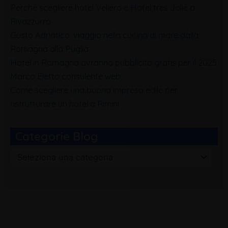
Perchè scegliere hotel Veliero e Hotel tres Jolie a
Rivazzurra
Gusto Adriatico: viaggio nella cucina di mare dalla
Romagna alla Puglia
Hotel in Romagna avranno pubblicità gratis per il 2025
Marco Eletto consulente web
Come scegliere una buona impresa edile per
ristrutturare un hotel a Rimini
Categorie Blog