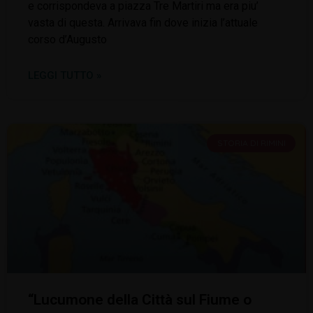
e corrispondeva a piazza Tre Martiri ma era piu’
vasta di questa. Arrivava fin dove inizia l’attuale
corso d’Augusto
LEGGI TUTTO »
STORIA DI RIMINI
“Lucumone della Città sul Fiume o