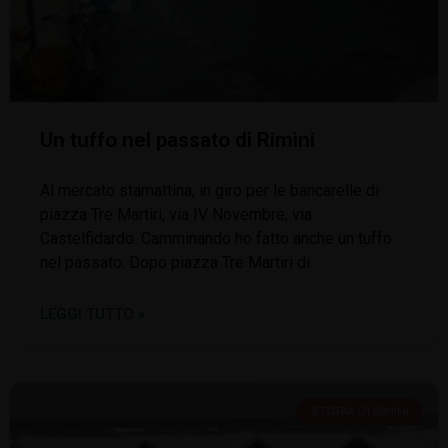
Un tuffo nel passato di Rimini
Al mercato stamattina, in giro per le bancarelle di
piazza Tre Martiri, via IV Novembre, via
Castelfidardo. Camminando ho fatto anche un tuffo
nel passato. Dopo piazza Tre Martiri di
LEGGI TUTTO »
STORIA DI RIMINI