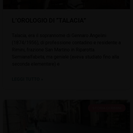
L’OROLOGIO DI “TALACIA”
Talacia, era il soprannome di Gennaro Angelini
(1874/1956), di professione contadino e residente a
Rimini, frazione San Martino in Riparotta.
Semianalfabeta, ma geniale (aveva studiato fino alla
seconda elementare) e
LEGGI TUTTO »
STORIA DI RIMINI