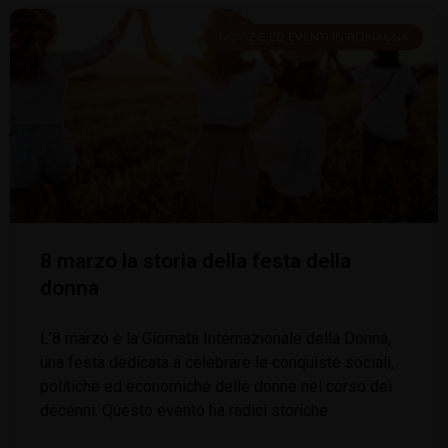
NOTIZIE ED EVENTI IN ROMAGNA
8 marzo la storia della festa della
donna
L’8 marzo è la Giornata Internazionale della Donna,
una festa dedicata a celebrare le conquiste sociali,
politiche ed economiche delle donne nel corso dei
decenni. Questo evento ha radici storiche