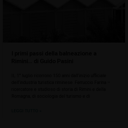
I primi passi della balneazione a
Rimini… di Guido Pasini
IL 1° luglio ricorrono 150 anni dall’inizio ufficiale
dell’industria turistica riminese. Ferruccio Farina –
ricercatore e studioso di storia di Rimini e della
Romagna, di sociologia del turismo e di
LEGGI TUTTO »