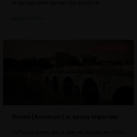
le navi mercantili via mare fino al porto le
LEGGI TUTTO »
STORIA DI RIMINI
Rimini (Ariminum) in epoca imperiale
La Piazza Grande che si vede nel disegno era il Foro