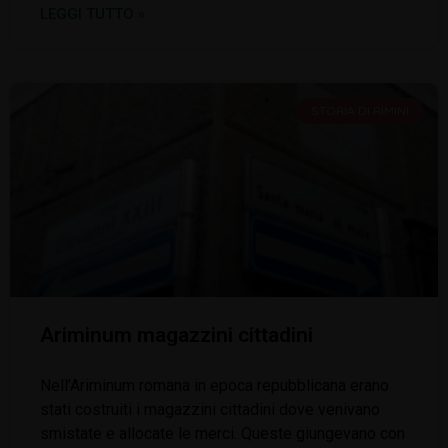
LEGGI TUTTO »
STORIA DI RIMINI
Ariminum magazzini cittadini
Nell’Ariminum romana in epoca repubblicana erano
stati costruiti i magazzini cittadini dove venivano
smistate e allocate le merci. Queste giungevano con