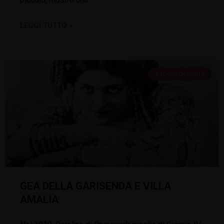
LEGGI TUTTO »
STORIA DI RIMINI
GEA DELLA GARISENDA E VILLA
AMALIA